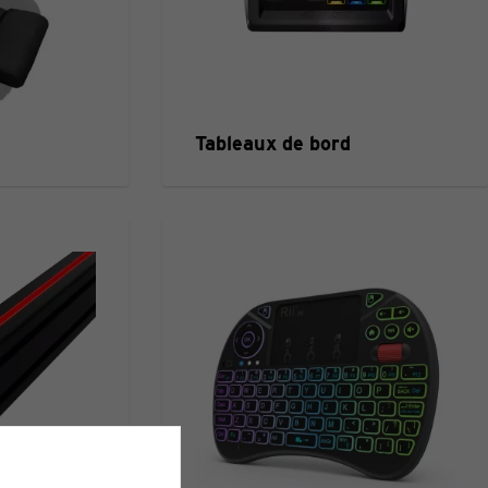
Tableaux de bord