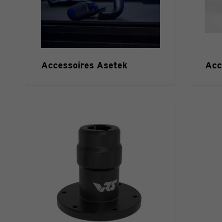
Accessoires Asetek
Acc