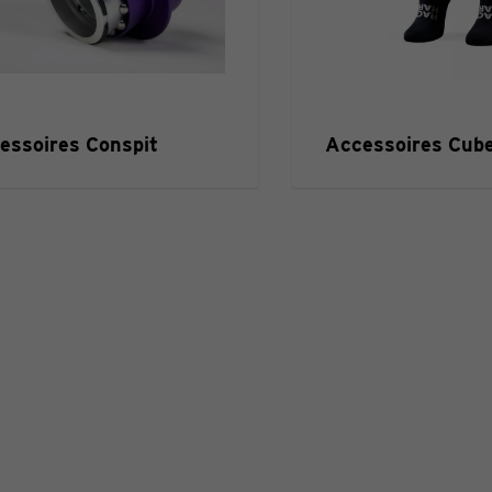
essoires Conspit
Accessoires Cube