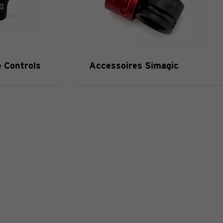
 Controls
Accessoires Simagic